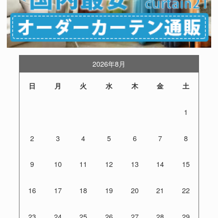
2026年8月
日
月
火
水
木
金
土
1
2
3
4
5
6
7
8
9
10
11
12
13
14
15
16
17
18
19
20
21
22
23
24
25
26
27
28
29