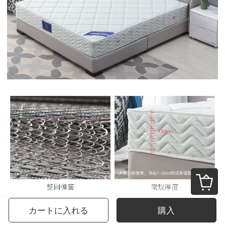
カートに入れる
購入