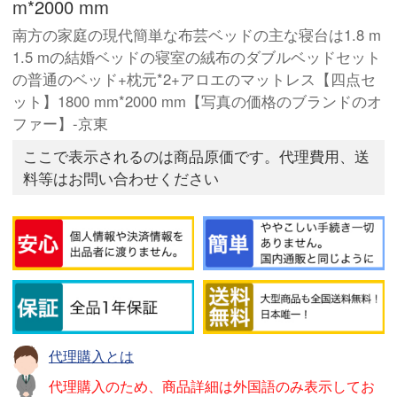
m*2000 mm
南方の家庭の現代簡単な布芸ベッドの主な寝台は1.8 m
1.5 mの結婚ベッドの寝室の絨布のダブルベッドセット
の普通のベッド+枕元*2+アロエのマットレス【四点セ
ット】1800 mm*2000 mm【写真の価格のブランドのオ
ファー】-京東
ここで表示されるのは商品原価です。代理費用、送
料等はお問い合わせください
代理購入とは
代理購入のため、商品詳細は外国語のみ表示してお