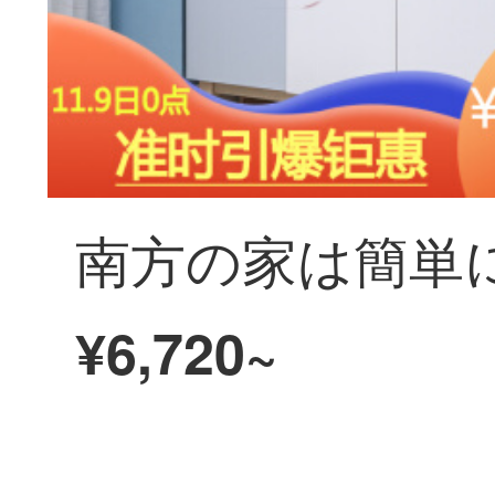
¥6,720~