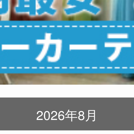
2026年8月