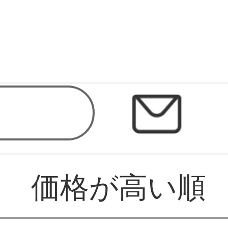
価格が高い順