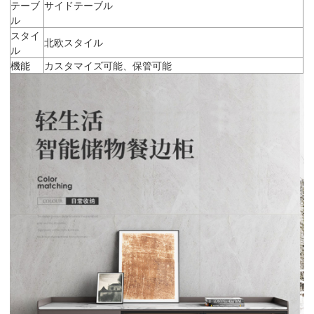
テーブ
サイドテーブル
ル
スタイ
北欧スタイル
ル
機能
カスタマイズ可能、保管可能