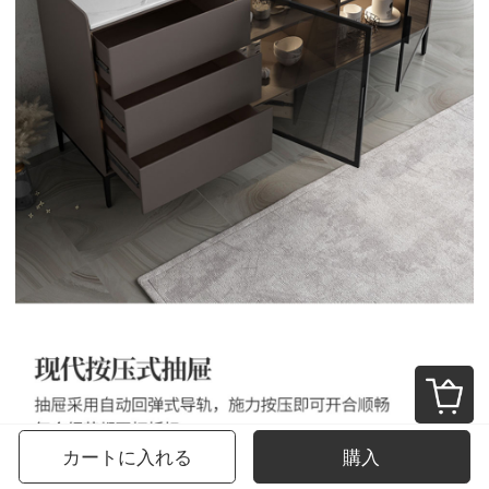
カートに入れる
購入