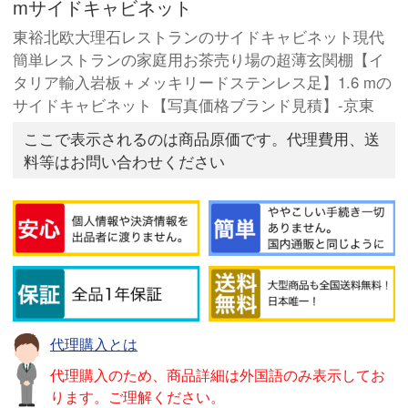
mサイドキャビネット
東裕北欧大理石レストランのサイドキャビネット現代
簡単レストランの家庭用お茶売り場の超薄玄関棚【イ
タリア輸入岩板＋メッキリードステンレス足】1.6 mの
サイドキャビネット【写真価格ブランド見積】-京東
ここで表示されるのは商品原価です。代理費用、送
料等はお問い合わせください
代理購入とは
代理購入のため、商品詳細は外国語のみ表示してお
ります。ご理解ください。