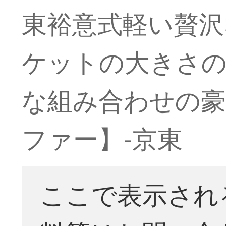
東裕意式軽い贅沢
ケットの大きさの
な組み合わせの豪
ファー】-京東
ここで表示され