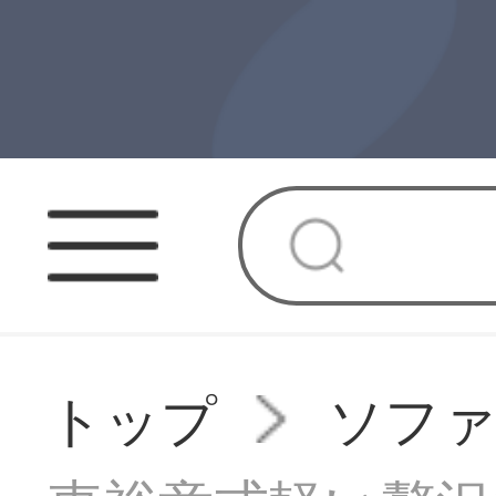
トップ
ソフ