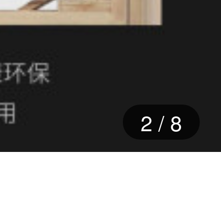
2
/
8