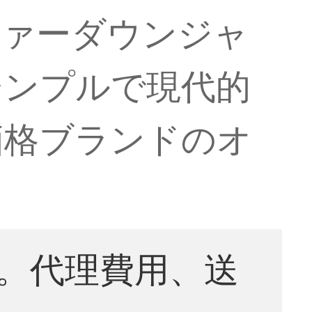
ファーダウンジャ
シンプルで現代的
価格ブランドのオ
。代理費用、送