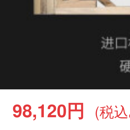
98,120円
(税込