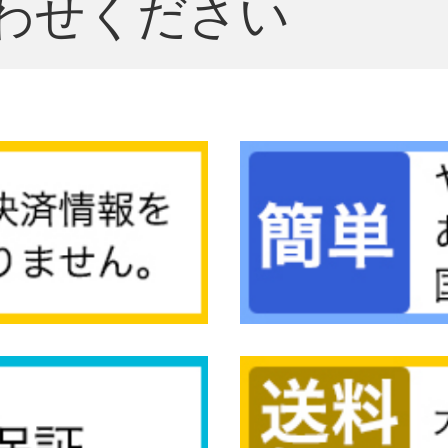
わせください