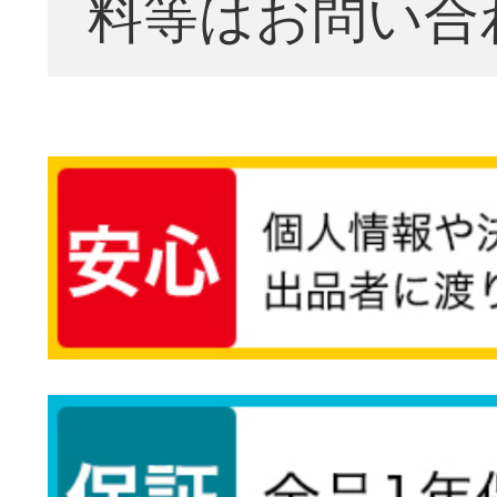
料等はお問い合