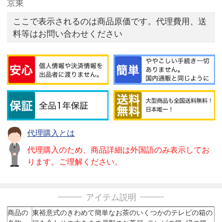
京東
ここで表示されるのは商品原価です。代理費用、送
料等はお問い合わせください
代理購入とは
代理購入のため、商品詳細は外国語のみ表示してお
ります。ご理解ください。
アイテム説明
商品の
東裕意式のきわめて簡単なお茶のいくつかのテレビの箱の