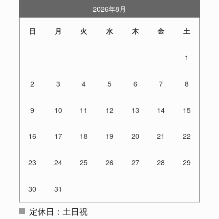
2026年8月
日
月
火
水
木
金
土
1
2
3
4
5
6
7
8
9
10
11
12
13
14
15
16
17
18
19
20
21
22
23
24
25
26
27
28
29
30
31
定休日：土日祝