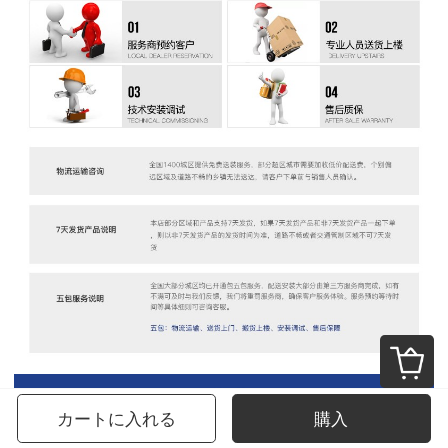
カートに入れる
購入