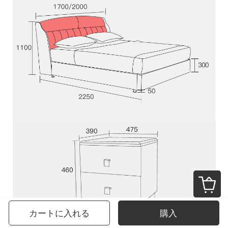
カートに入れる
購入