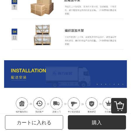
カートに入れる
購入