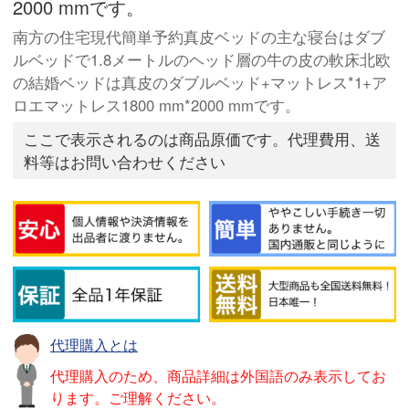
2000 mmです。
南方の住宅現代簡単予約真皮ベッドの主な寝台はダブ
ルベッドで1.8メートルのヘッド層の牛の皮の軟床北欧
の結婚ベッドは真皮のダブルベッド+マットレス*1+ア
ロエマットレス1800 mm*2000 mmです。
ここで表示されるのは商品原価です。代理費用、送
料等はお問い合わせください
代理購入とは
代理購入のため、商品詳細は外国語のみ表示してお
ります。ご理解ください。