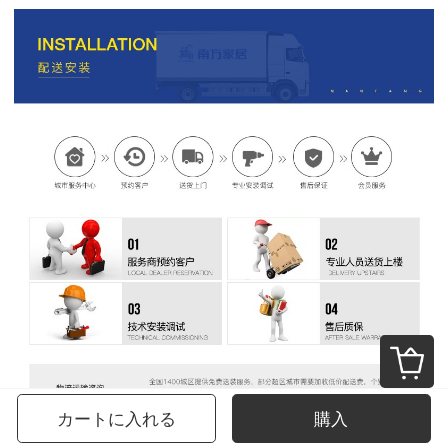
カートに入れる
購入