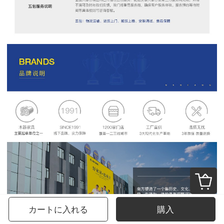
カートに入れる
購入