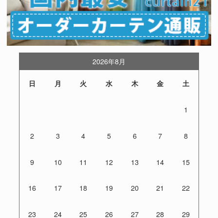
2026年8月
日
月
火
水
木
金
土
1
2
3
4
5
6
7
8
9
10
11
12
13
14
15
16
17
18
19
20
21
22
23
24
25
26
27
28
29