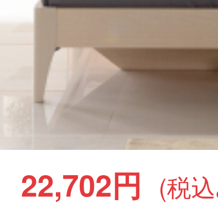
22,702円
(税込