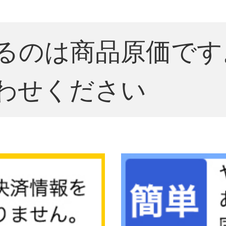
るのは商品原価です
わせください