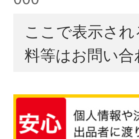
ここで表示され
料等はお問い合