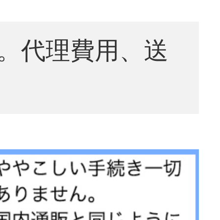
。代理費用、送