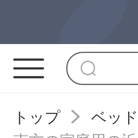
トップ
ベッ