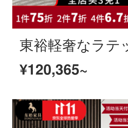
¥120,365~