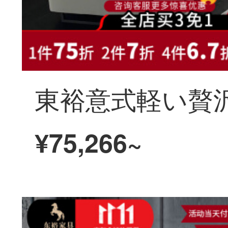
¥75,266~