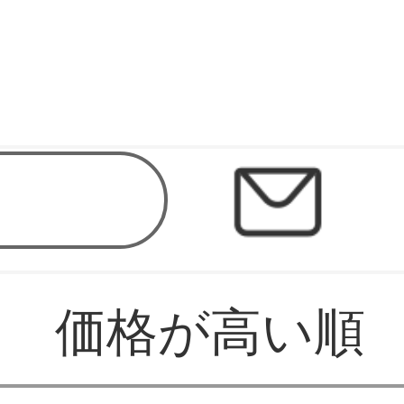
価格が高い順